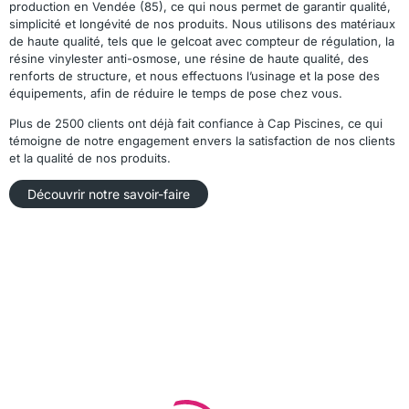
production en Vendée (85), ce qui nous permet de garantir qualité,
simplicité et longévité de nos produits. Nous utilisons des matériaux
de haute qualité, tels que le gelcoat avec compteur de régulation, la
résine vinylester anti-osmose, une résine de haute qualité, des
renforts de structure, et nous effectuons l’usinage et la pose des
équipements, afin de réduire le temps de pose chez vous.
Plus de 2500 clients ont déjà fait confiance à Cap Piscines, ce qui
témoigne de notre engagement envers la satisfaction de nos clients
et la qualité de nos produits.
Découvrir notre savoir-faire