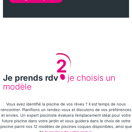
2
Je prends rdv
je choisis un
modèle
Vous avez identifié la piscine de vos rêves ? Il est temps de nous
rencontrer. Planifions un rendez-vous et discutons de vos préférences
et envies. Un expert pisciniste évaluera l’emplacement idéal pour votre
future piscine dans votre jardin et vous guidera dans le choix de votre
piscine parmi nos 12 modèles de piscines coques disponibles, ainsi que