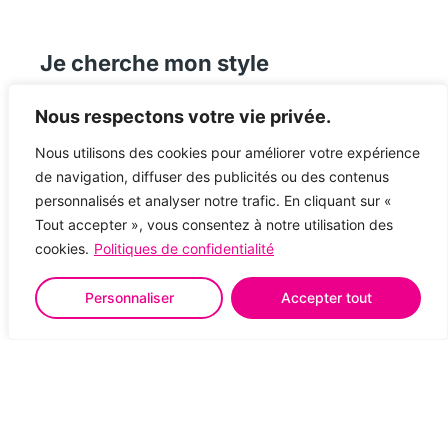
Je cherche mon style
Découvrir
Nous respectons votre vie privée.
Nous utilisons des cookies pour améliorer votre expérience
de navigation, diffuser des publicités ou des contenus
personnalisés et analyser notre trafic. En cliquant sur «
Tout accepter », vous consentez à notre utilisation des
cookies.
Politiques de confidentialité
Personnaliser
Accepter tout
Mieux nous connaitre
Découvrir