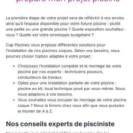
La première étape de votre projet sera de réfléchir à vos envies
ainsi qu’à l’espace disponible pour votre future piscine : plutôt
une petite ou une grande piscine ? Quelle exposition souhaitez-
vous ? Quelle est votre enveloppe budgétaire ?
Cap Piscines vous propose différentes solutions pour
l’installation de nos piscines coques. Selon vos besoins, vous
pourrez choisir l’option adaptée à votre projet :
Choisissez l’installation complète et le montage de votre
piscine par nos experts : techniciens poseurs,
conducteurs de travaux.
Optez pour une installation partielle de votre piscine :
piscine en kit, local technique posé par vous-même. Nous
nous adaptons à vos besoins.
Vous souhaitez vous occuper du montage de votre piscine
coque ? Nous la livrons chez vous afin que vous puissiez
la monter de A à Z.
Nos conseils experts de pisciniste