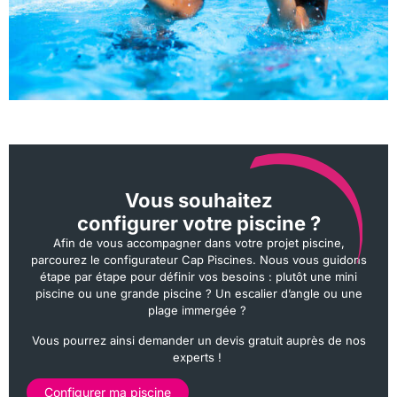
Vous souhaitez
configurer votre piscine ?
Afin de vous accompagner dans votre projet piscine,
parcourez le configurateur Cap Piscines. Nous vous guidons
étape par étape pour définir vos besoins : plutôt une mini
piscine ou une grande piscine ? Un escalier d’angle ou une
plage immergée ?
Vous pourrez ainsi demander un devis gratuit auprès de nos
experts !
Configurer ma piscine