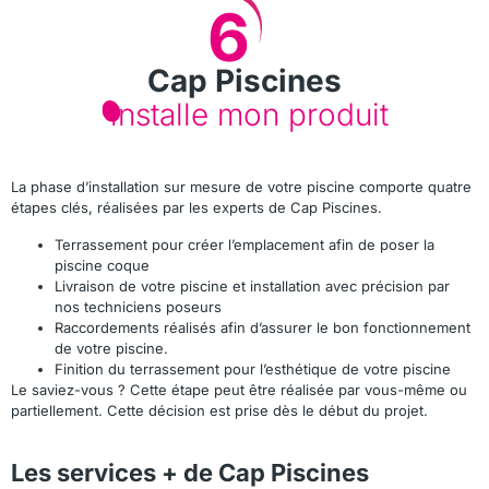
6
Cap Piscines
installe mon produit
La phase d’installation sur mesure de votre piscine comporte quatre
étapes clés, réalisées par les experts de Cap Piscines.
Terrassement pour créer l’emplacement afin de poser la
piscine coque
Livraison de votre piscine et installation avec précision par
nos techniciens poseurs
Raccordements réalisés afin d’assurer le bon fonctionnement
de votre piscine.
Finition du terrassement pour l’esthétique de votre piscine
Le saviez-vous ? Cette étape peut être réalisée par vous-même ou
partiellement. Cette décision est prise dès le début du projet.
Les services + de Cap Piscines