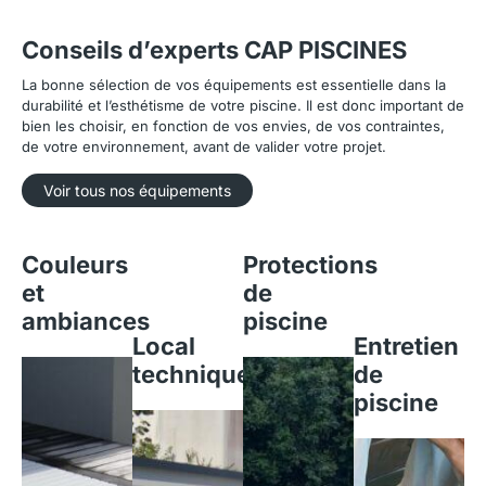
Conseils d’experts CAP PISCINES
La bonne sélection de vos équipements est essentielle dans la
durabilité et l’esthétisme de votre piscine. Il est donc important de
bien les choisir, en fonction de vos envies, de vos contraintes,
de votre environnement, avant de valider votre projet.
Voir tous nos équipements
Couleurs
Protections
et
de
ambiances
piscine
Local
Entretien
technique
de
piscine