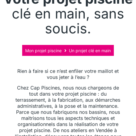
clé en main, sans
soucis.
Mon projet piscine
Un projet clé en main
Rien à faire si ce n’est enfiler votre maillot et
vous jeter à l’eau ?
Chez Cap Piscines, nous nous chargeons de
tout dans votre projet piscine : du
terrassement, à la fabrication, aux démarches
administratives, à la pose et la maintenance.
Parce que nous fabriquons nos bassins, nous
maitrisons tous les aspects techniques et
organisationnels dans la réalisation de votre
projet piscine. De nos ateliers en Vendée à