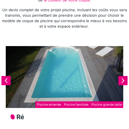
de
la couleur de votre coque
.
Un devis complet de votre projet piscine, incluant les coûts vous sera
transmis, vous permettant de prendre une décision pour choisir le
modèle de coque de piscine qui correspondra le mieux à vos besoins
et à votre espace extérieur.
Piscine enterrée
Piscine familiale
Piscine grande taille
Ré