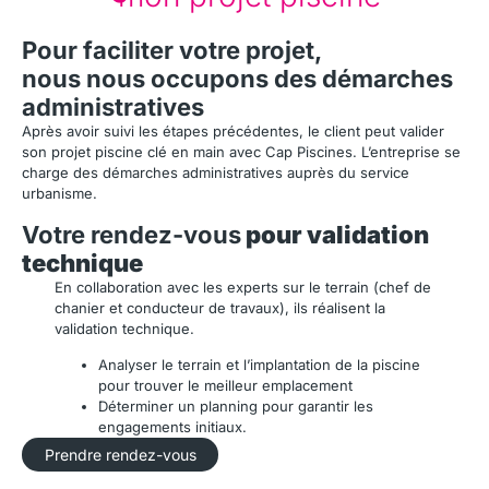
Pour faciliter votre projet,
nous nous occupons des démarches
administratives
Après avoir suivi les étapes précédentes, le client peut valider
son projet piscine clé en main avec Cap Piscines. L’entreprise se
charge des démarches administratives auprès du service
urbanisme.
Votre rendez-vous
pour validation
technique
En collaboration avec les experts sur le terrain (chef de
chanier et conducteur de travaux), ils réalisent la
validation technique.
Analyser le terrain et l’implantation de la piscine
pour trouver le meilleur emplacement
Déterminer un planning pour garantir les
engagements initiaux.
Prendre rendez-vous