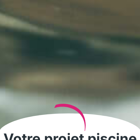
Votre projet piscine