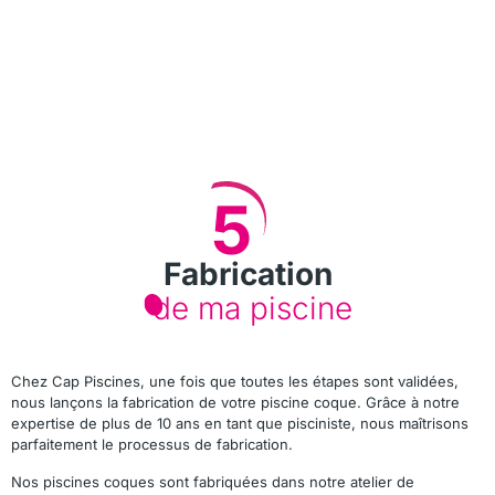
5
Fabrication
de ma piscine
Chez Cap Piscines, une fois que toutes les étapes sont validées,
nous lançons la fabrication de votre piscine coque. Grâce à notre
expertise de plus de 10 ans en tant que pisciniste, nous maîtrisons
parfaitement le processus de fabrication.
Nos piscines coques sont fabriquées dans notre atelier de