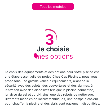
Tous les modèles
3
Je choisis
mes options
Le choix des équipements et des options pour votre piscine est
une étape essentielle du projet. Chez Cap Piscines, nous vous
proposons une gamme variée d’équipements, allant de la
sécurité avec des volets, des couvertures et des alarmes, à
l’entretien avec des dispositifs tels que la piscine connectée,
l’analyse du sel et du pH, ainsi que des robots de nettoyage.
Différents modèles de locaux techniques, une pompe à chaleur
pour chauffer la piscine et des abris sont également disponibles.