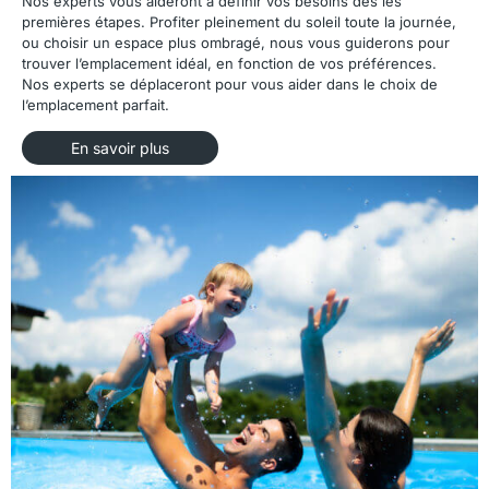
Nos experts vous aideront à définir vos besoins dès les
premières étapes. Profiter pleinement du soleil toute la journée,
ou choisir un espace plus ombragé, nous vous guiderons pour
trouver l’emplacement idéal, en fonction de vos préférences.
Nos experts se déplaceront pour vous aider dans le choix de
l’emplacement parfait.
En savoir plus