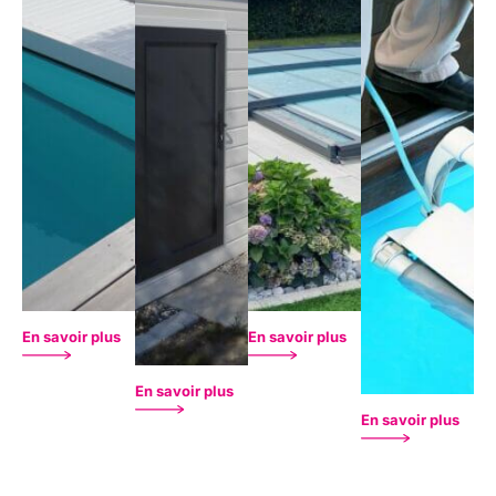
En savoir plus
En savoir plus
En savoir plus
En savoir plus