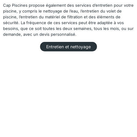
Cap Piscines propose également des services d’entretien pour votre
piscine, y compris le nettoyage de l’eau, l’entretien du volet de
piscine, l’entretien du matériel de filtration et des éléments de
sécurité. La fréquence de ces services peut être adaptée à vos
besoins, que ce soit toutes les deux semaines, tous les mois, ou sur
demande, avec un devis personnalisé.
Entretien et nettoyage