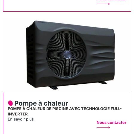
Pompe à chaleur
POMPE À CHALEUR DE PISCINE AVEC TECHNOLOGIE FULL-
INVERTER
En savoir plus
Nous contacter