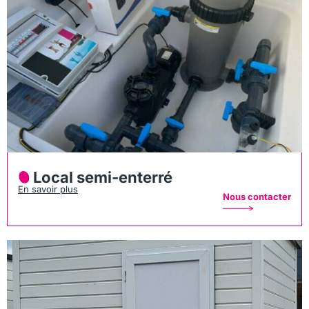
Local semi-enterré
En savoir plus
Nous contacter