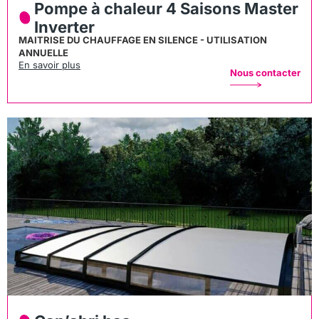
Pompe à chaleur 4 Saisons Master
Inverter
MAITRISE DU CHAUFFAGE EN SILENCE - UTILISATION
ANNUELLE
En savoir plus
Nous contacter