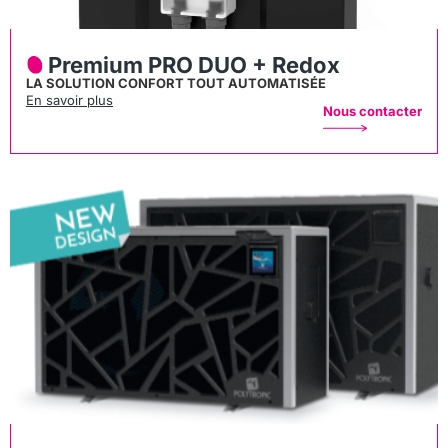
Premium PRO DUO + Redox
LA SOLUTION CONFORT TOUT AUTOMATISÉE
En savoir plus
Nous contacter