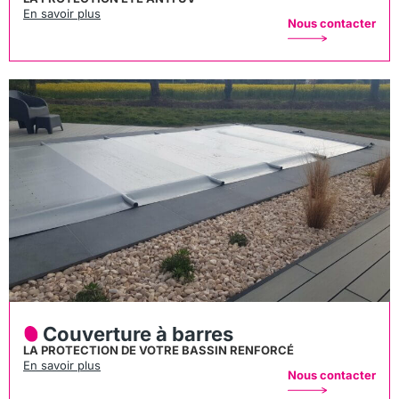
En savoir plus
Nous contacter
Couverture à barres
LA PROTECTION DE VOTRE BASSIN RENFORCÉ
En savoir plus
Nous contacter