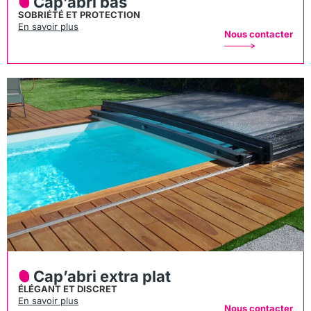
Cap’abri bas
SOBRIÉTÉ ET PROTECTION
En savoir plus
Nous contacter
Cap’abri extra plat
ÉLÉGANT ET DISCRET
En savoir plus
Nous contacter