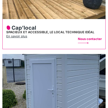
Cap’local
SPACIEUX ET ACCESSIBLE, LE LOCAL TECHNIQUE IDÉAL
En savoir plus
Nous contacter