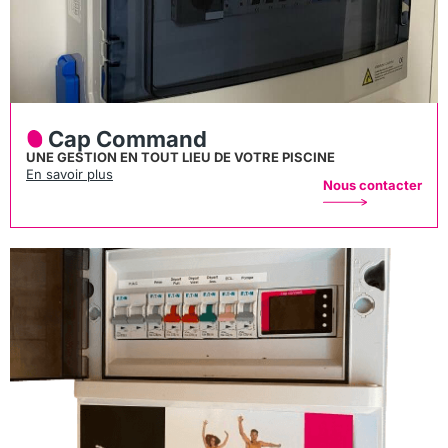
Cap Command
UNE GESTION EN TOUT LIEU DE VOTRE PISCINE
En savoir plus
Nous contacter