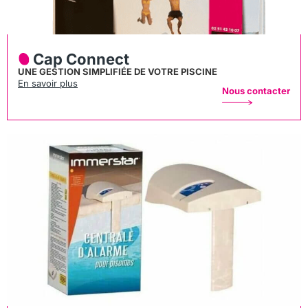
Cap Connect
UNE GESTION SIMPLIFIÉE DE VOTRE PISCINE
En savoir plus
Nous contacter