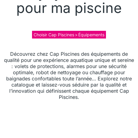
pour ma piscine
Choisir Cap Piscines
>
Équipements
Découvrez chez Cap Piscines des équipements de
qualité pour une expérience aquatique unique et sereine
: volets de protections, alarmes pour une sécurité
optimale, robot de nettoyage ou chauffage pour
baignades confortables toute l’année… Explorez notre
catalogue et laissez-vous séduire par la qualité et
l’innovation qui définissent chaque équipement Cap
Piscines.