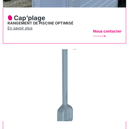
Cap’plage
RANGEMENT DE PISCINE OPTIMISÉ
En savoir plus
Nous contacter