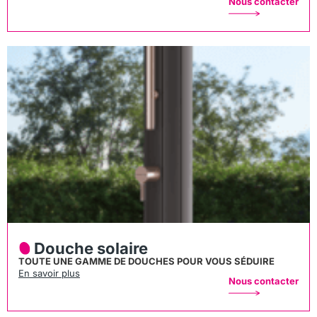
Nous contacter
Douche solaire
TOUTE UNE GAMME DE DOUCHES POUR VOUS SÉDUIRE
En savoir plus
Nous contacter