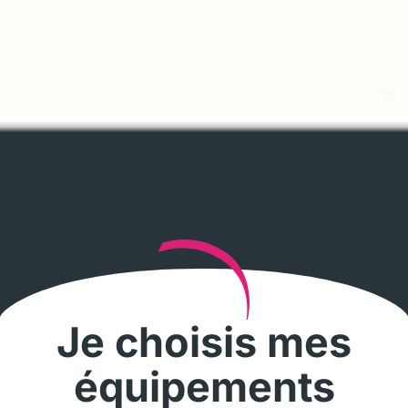
Je choisis mes
équipements​