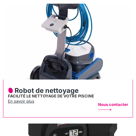
Robot de nettoyage
FACILITÉ LE NETTOYAGE DE VOTRE PISCINE
En savoir plus
Nous contacter