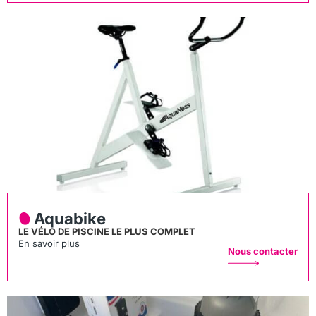
Aquabike
LE VÉLO DE PISCINE LE PLUS COMPLET
En savoir plus
Nous contacter