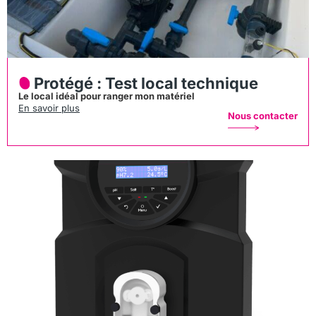
Protégé : Test local technique
Le local idéal pour ranger mon matériel
En savoir plus
Nous contacter