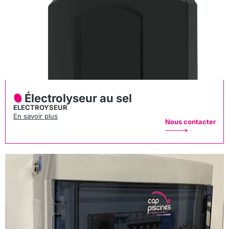
Électrolyseur au sel
ELECTROYSEUR
En savoir plus
Nous contacter