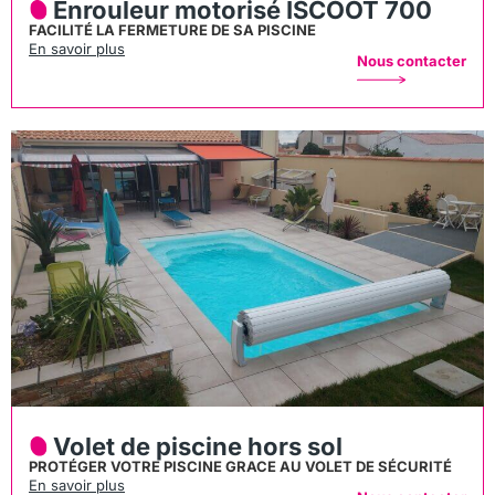
Enrouleur motorisé ISCOOT 700
FACILITÉ LA FERMETURE DE SA PISCINE
En savoir plus
Nous contacter
Volet de piscine hors sol
PROTÉGER VOTRE PISCINE GRACE AU VOLET DE SÉCURITÉ
En savoir plus