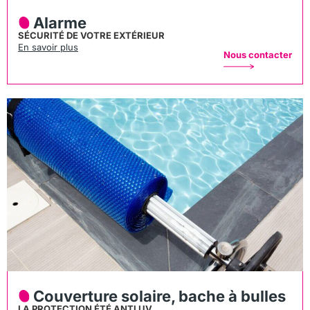
Alarme
SÉCURITÉ DE VOTRE EXTÉRIEUR
En savoir plus
Nous contacter
Couverture solaire, bache à bulles
LA PROTECTION ÉTÉ ANTI UV