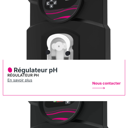
Régulateur pH
RÉGULATEUR PH
En savoir plus
Nous contacter