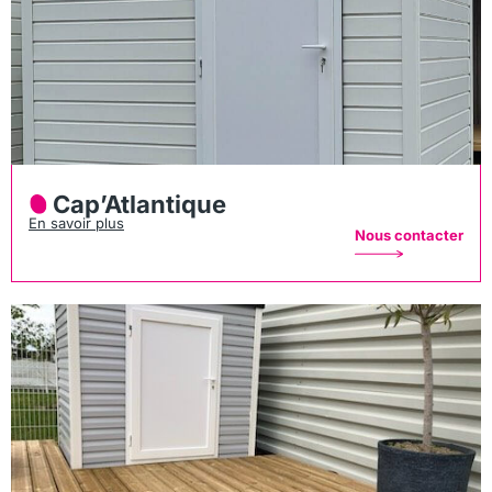
Cap’Atlantique
En savoir plus
Nous contacter