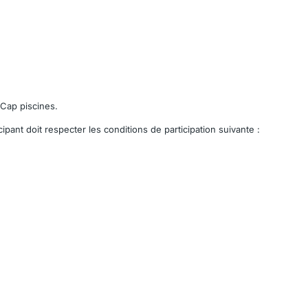
 Cap piscines.
ipant doit respecter les conditions de participation suivante :