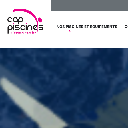
NOS PISCINES ET ÉQUIPEMENTS
C