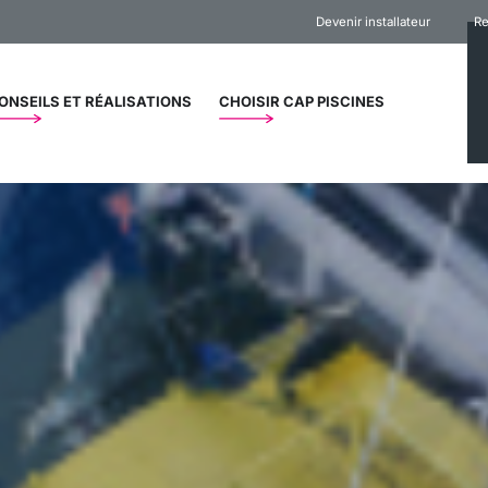
Devenir installateur
Re
ONSEILS ET RÉALISATIONS
CHOISIR CAP PISCINES