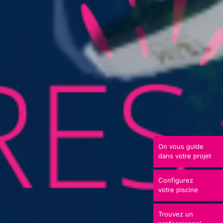
On vous guide
dans votre projet
Configurez
votre piscine
Trouvez un