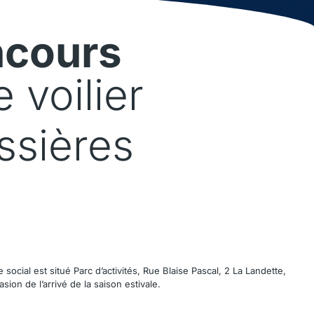
ncours
 voilier
ssières
 social est situé
Parc d’activités, Rue Blaise Pascal, 2 La Landette,
ion de l’arrivé de la saison estivale.