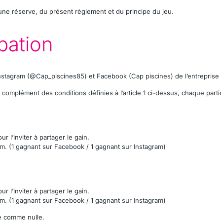
ucune réserve, du présent règlement et du principe du jeu.
pation
nstagram (@Cap_piscines85) et Facebook (Cap piscines) de l’entreprise
 complément des conditions définies à l’article 1 ci-dessus, chaque partic
 l’inviter à partager le gain.
m. (1 gagnant sur Facebook / 1 gagnant sur Instagram)
 l’inviter à partager le gain.
m. (1 gagnant sur Facebook / 1 gagnant sur Instagram)
ée comme nulle.