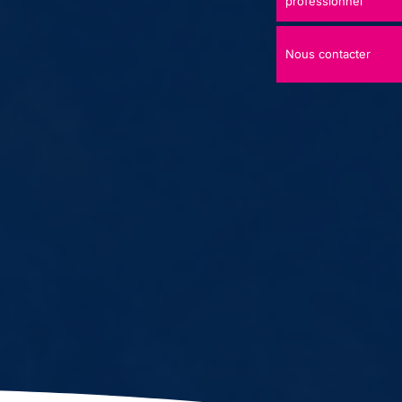
professionnel
Nous contacter