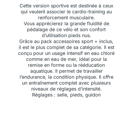
Cette version sportive est destinée à ceux
qui veulent associer le cardio-training au
renforcement musculaire.
Vous apprécierez la grande fluidité de
pédalage de ce vélo et son confort
d’utilisation pieds nus.
Grâce au pack accessoires sport + inclus,
il est le plus complet de sa catégorie. Il est
conçu pour un usage intensif en eau chloré
comme en eau de mer, idéal pour la
remise en forme ou la rééducation
aquatique. Il permet de travailler
l’endurance, la condition physique. Il offre
un entraînement complet avec plusieurs
niveaux de réglages d’intensité.
Réglages : selle, pieds, guidon