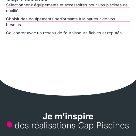
Sélectionner d’équipements et accessoires pour vos piscines de
qualité
Choisir des équipements performants à la hauteur de vos
besoins
Collaborer avec un réseau de fournisseurs fiables et réputés.
Je m’inspire
des réalisations Cap Piscines