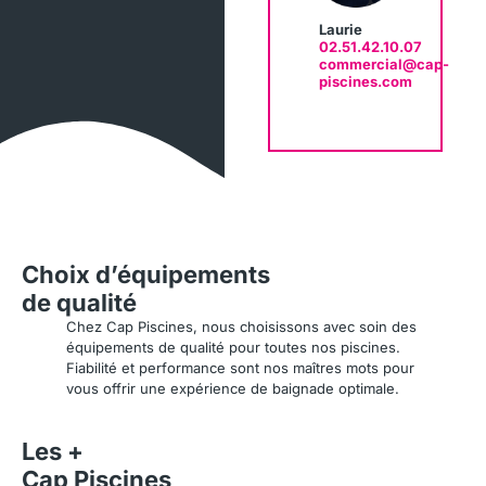
Laurie​
02.51.42.10.07
commercial@cap-
piscines.com
Choix d’équipements
de qualité
Chez Cap Piscines, nous choisissons avec soin des
équipements de qualité pour toutes nos piscines.
Fiabilité et performance sont nos maîtres mots pour
vous offrir une expérience de baignade optimale.
Les +
Cap Piscines