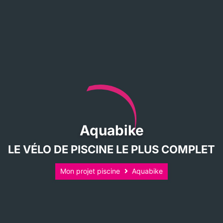
Aquabike
LE VÉLO DE PISCINE LE PLUS COMPLET
Mon projet piscine
Aquabike