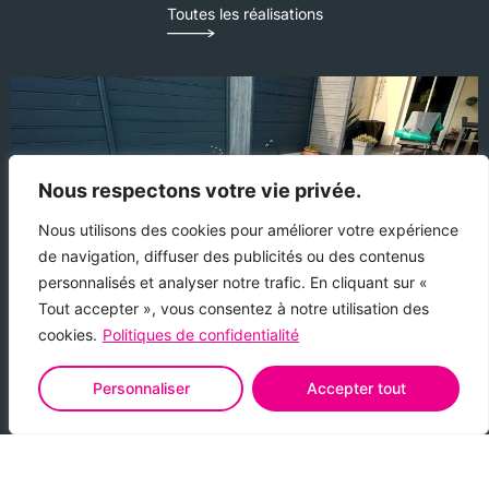
Toutes les réalisations
Nous respectons votre vie privée.
Nous utilisons des cookies pour améliorer votre expérience
de navigation, diffuser des publicités ou des contenus
personnalisés et analyser notre trafic. En cliquant sur «
Tout accepter », vous consentez à notre utilisation des
cookies.
Politiques de confidentialité
Personnaliser
Accepter tout
Piscine coque à Gesvres (53)