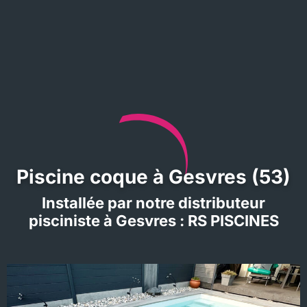
Piscine coque à Gesvres (53)
Installée par notre distributeur
pisciniste à Gesvres : RS PISCINES