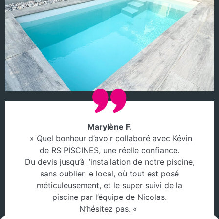
Marylène F.
» Quel bonheur d’avoir collaboré avec Kévin
de RS PISCINES, une réelle confiance.
Du devis jusqu’à l’installation de notre piscine,
sans oublier le local, où tout est posé
méticuleusement, et le super suivi de la
piscine par l’équipe de Nicolas.
N’hésitez pas. «