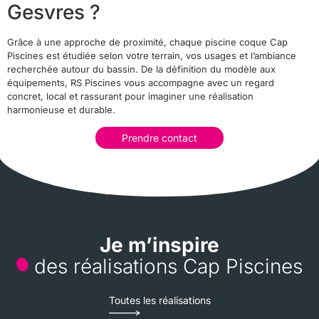
Gesvres ?
Grâce à une approche de proximité, chaque piscine coque Cap
Piscines est étudiée selon votre terrain, vos usages et l’ambiance
recherchée autour du bassin. De la définition du modèle aux
équipements, RS Piscines vous accompagne avec un regard
concret, local et rassurant pour imaginer une réalisation
harmonieuse et durable.
Prendre contact
Je m’inspire
des réalisations Cap Piscines
Toutes les réalisations