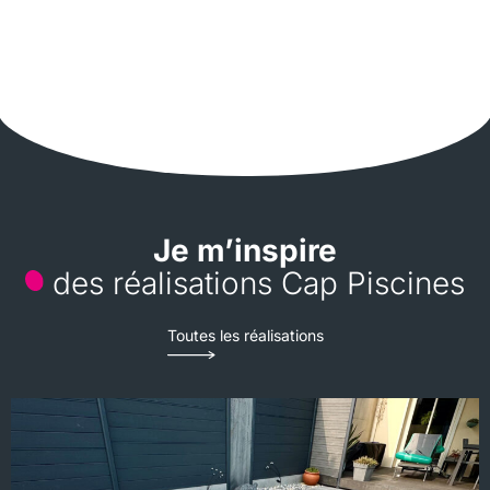
Je m’inspire
des réalisations Cap Piscines
Toutes les réalisations