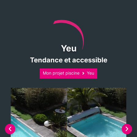
Yeu
Tendance et accessible
Mon projet piscine
Yeu