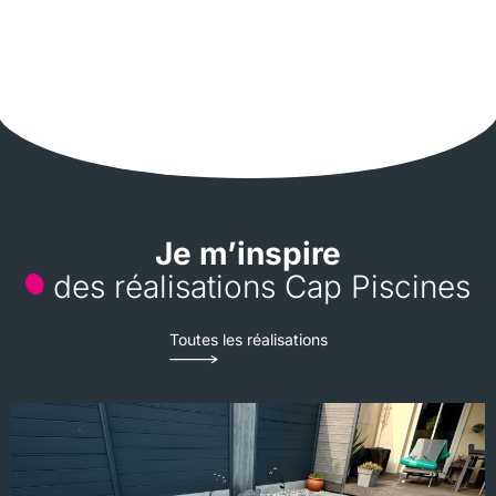
Je m’inspire
des réalisations Cap Piscines
Toutes les réalisations